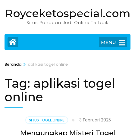
Lompat
Royceketospecial.com
ke
konten
Situs Panduan Judi Online Terbaik
(Tekan
Enter)
MENU
>
Beranda
aplikasi togel online
Tag:
aplikasi togel
online
3 Februari 2025
SITUS TOGEL ONLINE
Mengungkap Misteri Togel