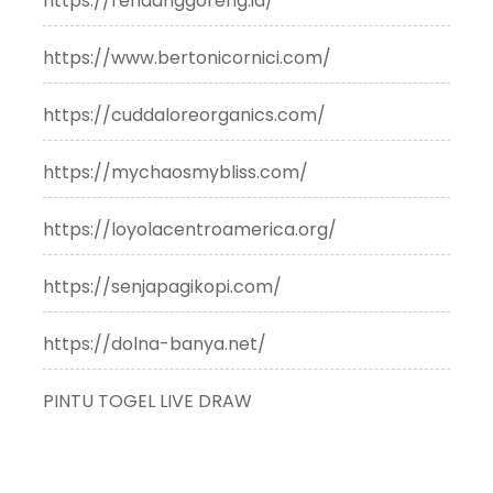
https://rendanggoreng.id/
https://www.bertonicornici.com/
https://cuddaloreorganics.com/
https://mychaosmybliss.com/
https://loyolacentroamerica.org/
https://senjapagikopi.com/
https://dolna-banya.net/
PINTU TOGEL LIVE DRAW