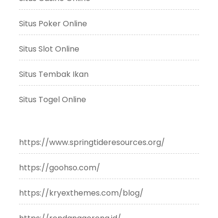
Situs Poker Online
Situs Slot Online
Situs Tembak Ikan
Situs Togel Online
https://www.springtideresources.org/
https://goohso.com/
https://kryexthemes.com/blog/