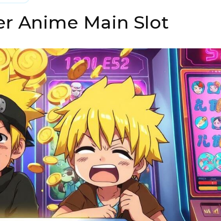
er Anime Main Slot