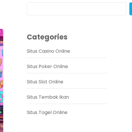
Categories
Situs Casino Online
Situs Poker Online
Situs Slot Online
Situs Tembak Ikan
Situs Togel Online