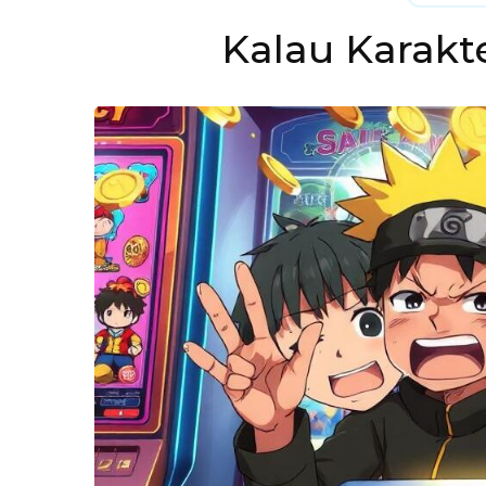
Kalau Karakt