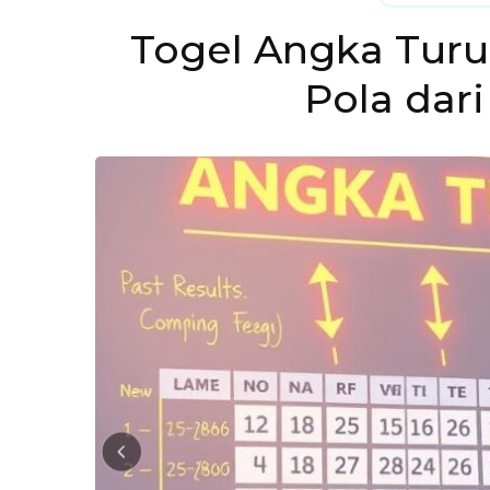
Togel Angka Tur
Pola dari