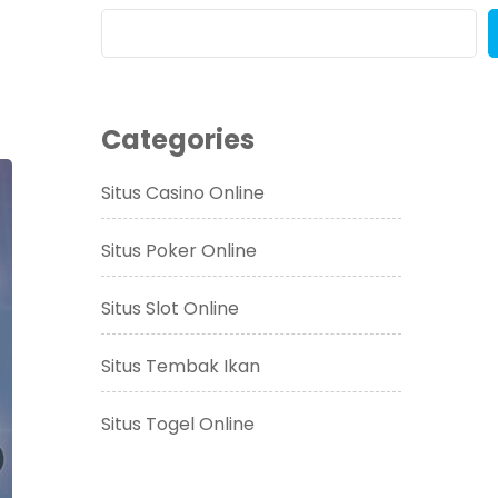
Categories
Situs Casino Online
Situs Poker Online
Situs Slot Online
Situs Tembak Ikan
Situs Togel Online