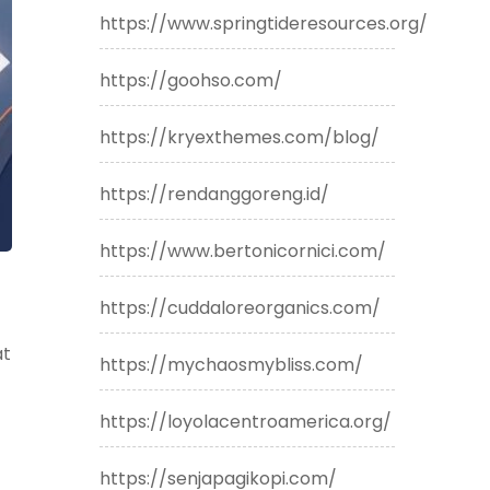
https://www.springtideresources.org/
https://goohso.com/
https://kryexthemes.com/blog/
https://rendanggoreng.id/
https://www.bertonicornici.com/
https://cuddaloreorganics.com/
at
https://mychaosmybliss.com/
https://loyolacentroamerica.org/
https://senjapagikopi.com/