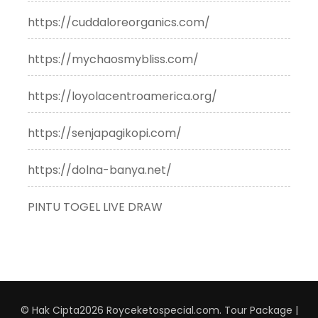
https://cuddaloreorganics.com/
https://mychaosmybliss.com/
https://loyolacentroamerica.org/
https://senjapagikopi.com/
https://dolna-banya.net/
PINTU TOGEL LIVE DRAW
© Hak Cipta2026
Royceketospecial.com
.
Tour Package |