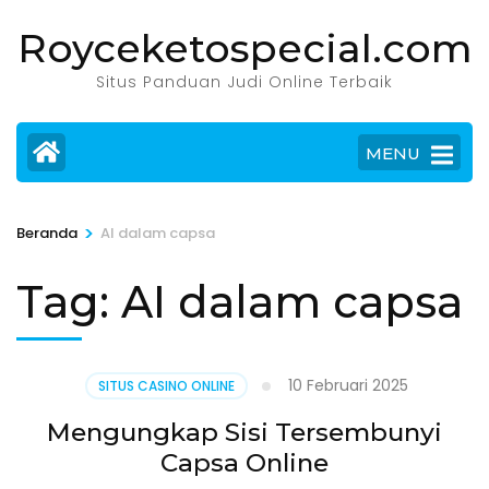
Lompat
Royceketospecial.com
ke
konten
Situs Panduan Judi Online Terbaik
(Tekan
Enter)
MENU
>
Beranda
AI dalam capsa
Tag:
AI dalam capsa
10 Februari 2025
SITUS CASINO ONLINE
Mengungkap Sisi Tersembunyi
Capsa Online