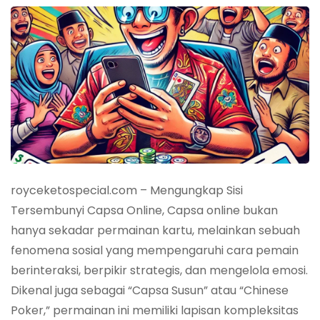
royceketospecial.com – Mengungkap Sisi
Tersembunyi Capsa Online, Capsa online bukan
hanya sekadar permainan kartu, melainkan sebuah
fenomena sosial yang mempengaruhi cara pemain
berinteraksi, berpikir strategis, dan mengelola emosi.
Dikenal juga sebagai “Capsa Susun” atau “Chinese
Poker,” permainan ini memiliki lapisan kompleksitas